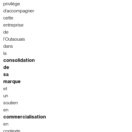
privilège
d’accompagner
cette
entreprise
de
l’Outaouais
dans
la
consolidation
de
sa
marque
et
un
soutien
en
commercialisation
en
contexte