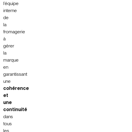
l’équipe
interne
de
la
fromagerie
à
gérer
la
marque
en
garantissant
une
cohérence
et
une
continuité
dans
tous
les