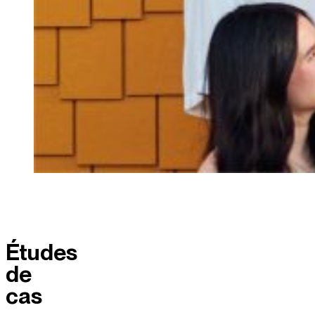
Études
de
cas