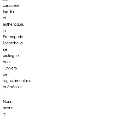
caractère
familial
et
authentique,
la
Fromagerie
Montebello
se
distingue
dans
l’univers
de
l’agroalimentaire
québécois.
Nous
avons
le