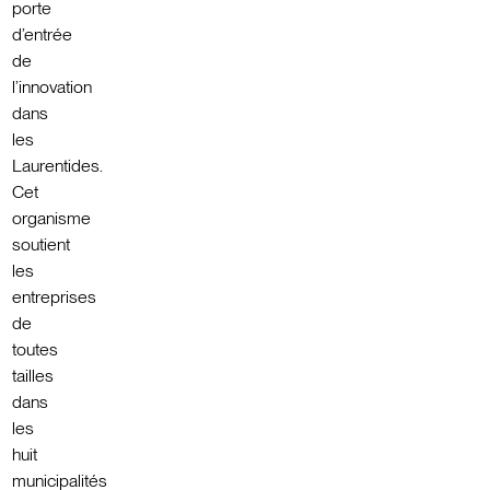
porte
d’entrée
de
l’innovation
dans
les
Laurentides.
Cet
organisme
soutient
les
entreprises
de
toutes
tailles
dans
les
huit
municipalités