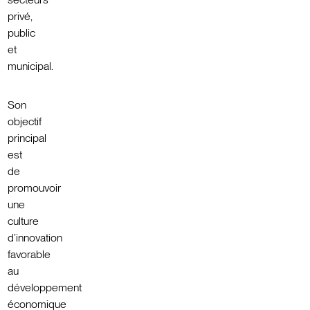
privé,
public
et
municipal.
Son
objectif
principal
est
de
promouvoir
une
culture
d’innovation
favorable
au
développement
économique