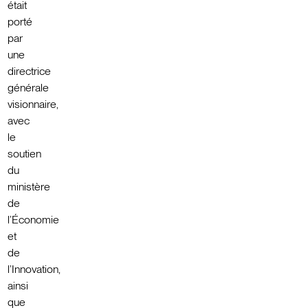
était
porté
par
une
directrice
générale
visionnaire,
avec
le
soutien
du
ministère
de
l’Économie
et
de
l’Innovation,
ainsi
que