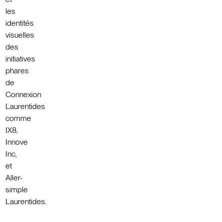
les
identités
visuelles
des
initiatives
phares
de
Connexion
Laurentides
comme
IX8,
Innove
Inc,
et
Aller-
simple
Laurentides.