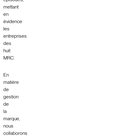
mettant
en
évidence
les
entreprises
des
huit
MRC.
En
matière
de
gestion
de
la
marque,
nous
collaborons