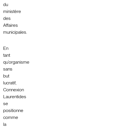
du
ministère
des
Affaires
municipales.
En
tant
qu’organisme
sans
but
lucratif,
Connexion
Laurentides
se
positionne
comme
la