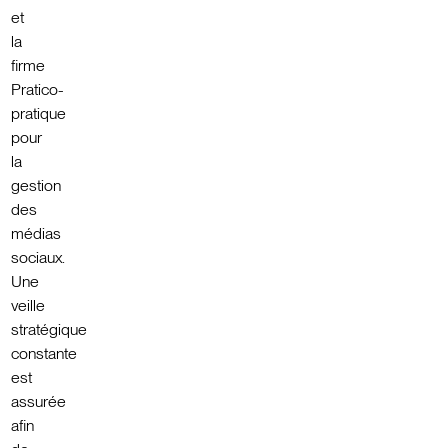
et
la
firme
Pratico-
pratique
pour
la
gestion
des
médias
sociaux.
Une
veille
stratégique
constante
est
assurée
afin