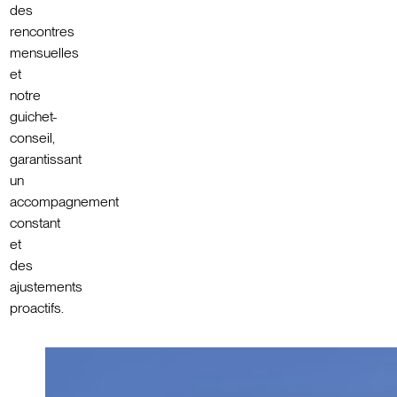
des
rencontres
mensuelles
et
notre
guichet-
conseil,
garantissant
un
accompagnement
constant
et
des
ajustements
proactifs.