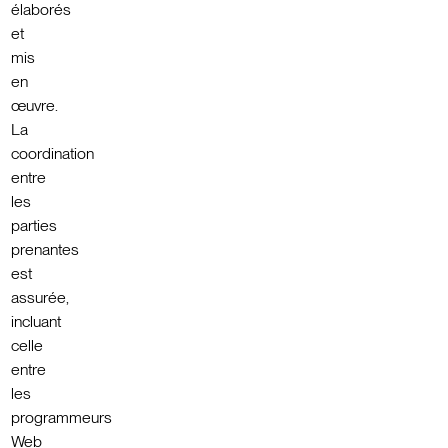
élaborés
et
mis
en
œuvre.
La
coordination
entre
les
parties
prenantes
est
assurée,
incluant
celle
entre
les
programmeurs
Web