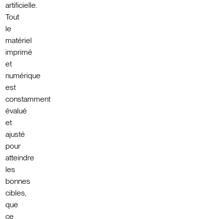
artificielle.
Tout
le
matériel
imprimé
et
numérique
est
constamment
évalué
et
ajusté
pour
atteindre
les
bonnes
cibles,
que
ce