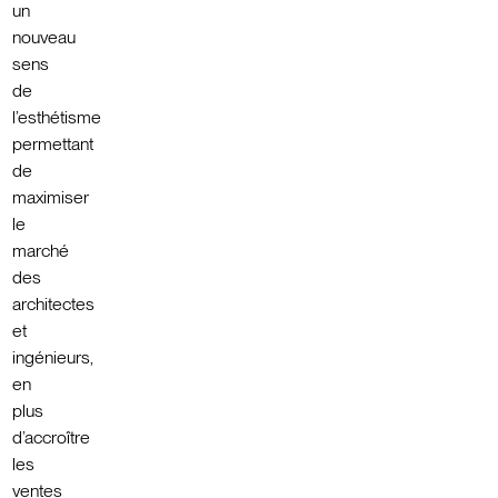
un
nouveau
sens
de
l’esthétisme
permettant
de
maximiser
le
marché
des
architectes
et
ingénieurs,
en
plus
d’accroître
les
ventes