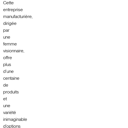
Cette
entreprise
manufacturière,
dirigée
par
une
femme
visionnaire,
offre
plus
d’une
centaine
de
produits
et
une
variété
inimaginable
d’options