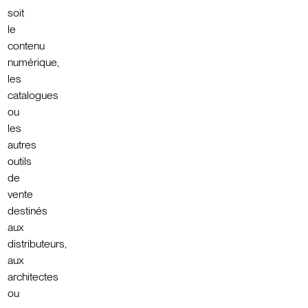
soit
le
contenu
numérique,
les
catalogues
ou
les
autres
outils
de
vente
destinés
aux
distributeurs,
aux
architectes
ou