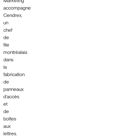
Marketing
accompagne
Cendrex,
un
chef
de
file
montréalais
dans
la
fabrication
de
panneaux
d’accès
et
de
boîtes
aux
lettres.