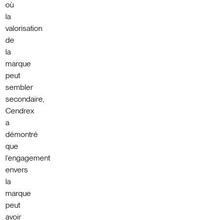
où
la
valorisation
de
la
marque
peut
sembler
secondaire,
Cendrex
a
démontré
que
l’engagement
envers
la
marque
peut
avoir