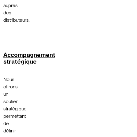
auprès
des
distributeurs.
Accompagnement
stratégique
Nous
offrons
un
soutien
stratégique
permettant
de
définir