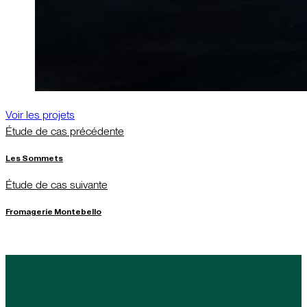
Voir les projets
Étude de cas précédente
Les Sommets
Étude de cas suivante
Fromagerie Montebello