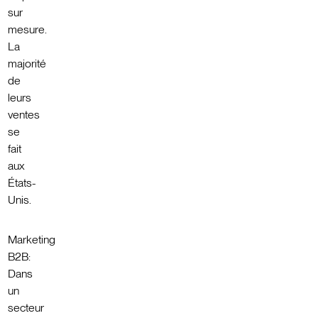
sur
mesure.
La
majorité
de
leurs
ventes
se
fait
aux
États-
Unis.
Marketing
B2B:
Dans
un
secteur