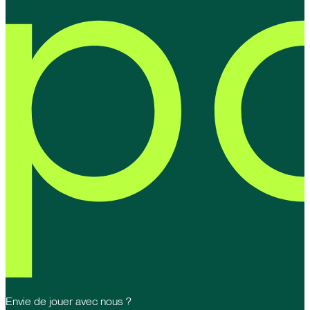
Envie de jouer avec nous ?